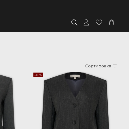
Сортировка
-40%