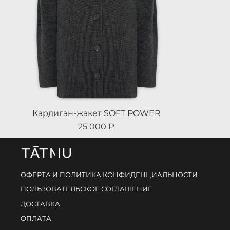
Кардиган-жакет SOFT POWER
25 000 ₽
ОФЕРТА И ПОЛИТИКА КОНФИДЕНЦИАЛЬНОСТИ
ПОЛЬЗОВАТЕЛЬСКОЕ СОГЛАШЕНИЕ
ДОСТАВКА
ОПЛАТА