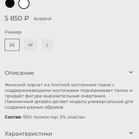
5 850 ₽
19 500 ₽
Размер
XS
M
L
Описание
Женский корсет из плотной костюмной ткани с
поддерживающими косточками подчёркивает талию и
придаёт фигуре выразительные очертания.
Лаконичный дизайн делает модель универсальной для
создания разных образов.
Состав:
95% полиэстер, 5% эластан
Характеристики