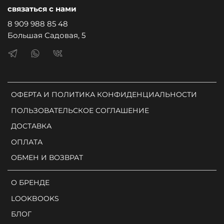
связаться с нами
8 909 988 85 48
Большая Садовая, 5
ОФЕРТА И ПОЛИТИКА КОНФИДЕНЦИАЛЬНОСТИ
ПОЛЬЗОВАТЕЛЬСКОЕ СОГЛАШЕНИЕ
ДОСТАВКА
ОПЛАТА
ОБМЕН И ВОЗВРАТ
О БРЕНДЕ
LOOKBOOKS
БЛОГ