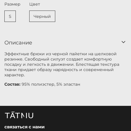
Размер
Цвет
S
Черный
Описание
Эффектные брюки из черной пайетки на шелковой
резинке. Свободный силуэт создает комфортную
посадку и легкость в движении. Блестящая текстура
ткани придает образу нарядность и современный
характер.
Состав:
95% полиэстер, 5% эластан
связаться с нами