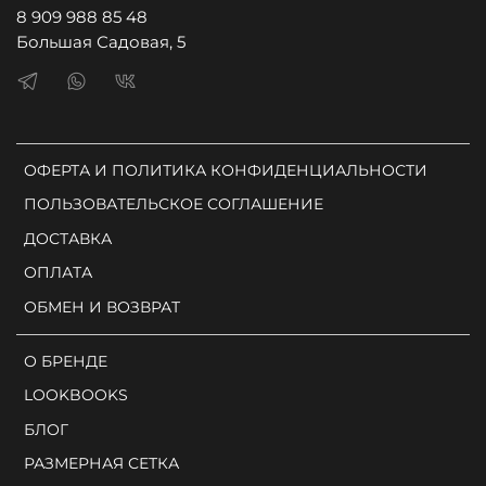
8 909 988 85 48
Большая Садовая, 5
ОФЕРТА И ПОЛИТИКА КОНФИДЕНЦИАЛЬНОСТИ
ПОЛЬЗОВАТЕЛЬСКОЕ СОГЛАШЕНИЕ
ДОСТАВКА
ОПЛАТА
ОБМЕН И ВОЗВРАТ
О БРЕНДЕ
LOOKBOOKS
БЛОГ
РАЗМЕРНАЯ СЕТКА