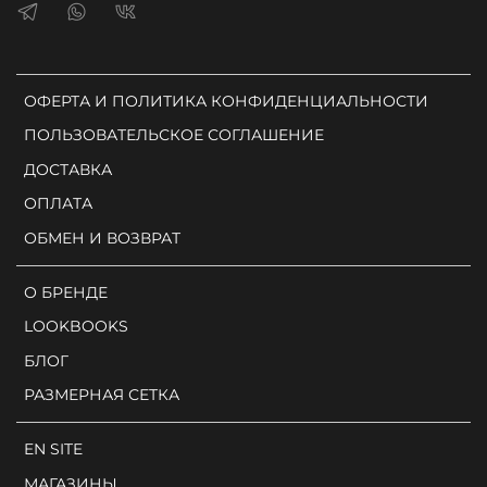
ОФЕРТА И ПОЛИТИКА КОНФИДЕНЦИАЛЬНОСТИ
ПОЛЬЗОВАТЕЛЬСКОЕ СОГЛАШЕНИЕ
ДОСТАВКА
ОПЛАТА
ОБМЕН И ВОЗВРАТ
О БРЕНДЕ
LOOKBOOKS
БЛОГ
РАЗМЕРНАЯ СЕТКА
EN SITE
МАГАЗИНЫ