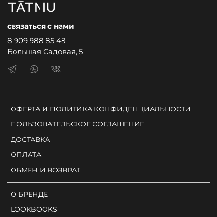
связаться с нами
8 909 988 85 48
Большая Садовая, 5
ОФЕРТА И ПОЛИТИКА КОНФИДЕНЦИАЛЬНОСТИ
ПОЛЬЗОВАТЕЛЬСКОЕ СОГЛАШЕНИЕ
ДОСТАВКА
ОПЛАТА
ОБМЕН И ВОЗВРАТ
О БРЕНДЕ
LOOKBOOKS