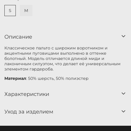
S
M
Описание
Классическое пальто с широким воротником и
акцентными пуговицами выполнено в оттенке
болотный. Модель отличается длиной миди и
лаконичным силуэтом, что делает её универсальным
элементом гардероба.
Материал
: 50% шерсть, 50% полиэстер
Характеристики
Уход за изделием