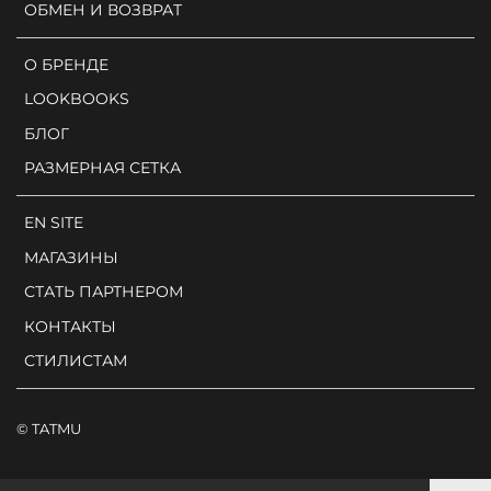
ОБМЕН И ВОЗВРАТ
О БРЕНДЕ
LOOKBOOKS
БЛОГ
РАЗМЕРНАЯ СЕТКА
EN SITE
МАГАЗИНЫ
СТАТЬ ПАРТНЕРОМ
КОНТАКТЫ
СТИЛИСТАМ
© TATMU