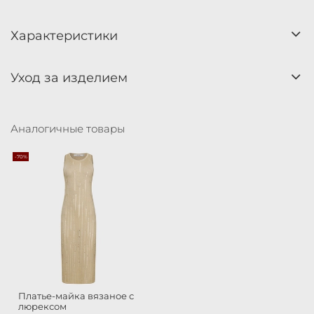
Характеристики
Уход за изделием
Аналогичные товары
-70%
Платье-майка вязаное с
люрексом