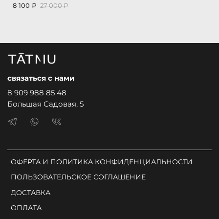
8 100 ₽
27 000 ₽
связаться с нами
8 909 988 85 48
Большая Садовая, 5
ОФЕРТА И ПОЛИТИКА КОНФИДЕНЦИАЛЬНОСТИ
ПОЛЬЗОВАТЕЛЬСКОЕ СОГЛАШЕНИЕ
ДОСТАВКА
ОПЛАТА