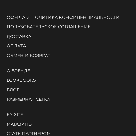
ОФЕРТА И ПОЛИТИКА КОНФИДЕНЦИАЛЬНОСТИ
ПОЛЬЗОВАТЕЛЬСКОЕ СОГЛАШЕНИЕ
ДОСТАВКА
ОПЛАТА
ОБМЕН И ВОЗВРАТ
О БРЕНДЕ
LOOKBOOKS
БЛОГ
РАЗМЕРНАЯ СЕТКА
EN SITE
МАГАЗИНЫ
СТАТЬ ПАРТНЕРОМ