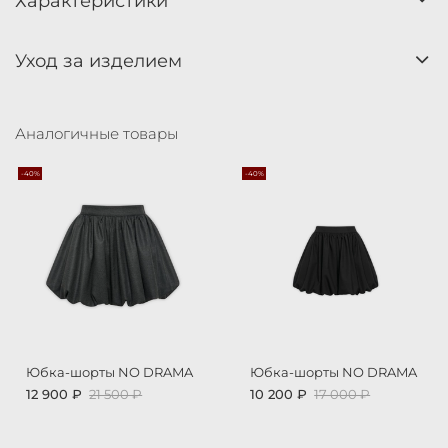
Характеристики
Уход за изделием
Аналогичные товары
-40%
-40%
Юбка-шорты NO DRAMA
Юбка-шорты NO DRAMA
12 900 ₽
21 500 ₽
10 200 ₽
17 000 ₽