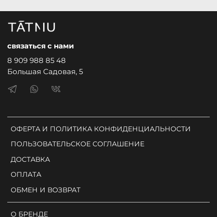
связаться с нами
8 909 988 85 48
Большая Садовая, 5
ОФЕРТА И ПОЛИТИКА КОНФИДЕНЦИАЛЬНОСТИ
ПОЛЬЗОВАТЕЛЬСКОЕ СОГЛАШЕНИЕ
ДОСТАВКА
ОПЛАТА
ОБМЕН И ВОЗВРАТ
О БРЕНДЕ