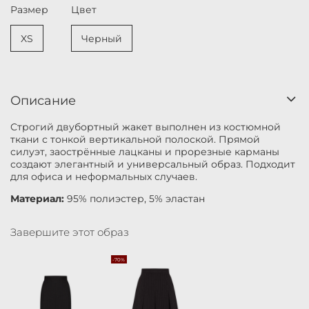
Размер
Цвет
XS
Черный
Описание
Строгий двубортный жакет выполнен из костюмной
ткани с тонкой вертикальной полоской. Прямой
силуэт, заострённые лацканы и прорезные карманы
создают элегантный и универсальный образ. Подходит
для офиса и неформальных случаев.
Материал:
95% полиэстер, 5% эластан
Завершите этот образ
-70%