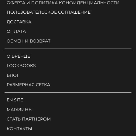
ОФЕРТА И ПОЛИТИКА КОНФИДЕНЦИАЛЬНОСТИ
ПОЛЬЗОВАТЕЛЬСКОЕ СОГЛАШЕНИЕ
ДОСТАВКА
ОПЛАТА
ОБМЕН И ВОЗВРАТ
О БРЕНДЕ
LOOKBOOKS
БЛОГ
РАЗМЕРНАЯ СЕТКА
EN SITE
МАГАЗИНЫ
СТАТЬ ПАРТНЕРОМ
КОНТАКТЫ