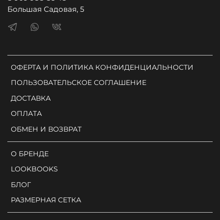
Большая Садовая, 5
ОФЕРТА И ПОЛИТИКА КОНФИДЕНЦИАЛЬНОСТИ
ПОЛЬЗОВАТЕЛЬСКОЕ СОГЛАШЕНИЕ
ДОСТАВКА
ОПЛАТА
ОБМЕН И ВОЗВРАТ
О БРЕНДЕ
LOOKBOOKS
БЛОГ
РАЗМЕРНАЯ СЕТКА