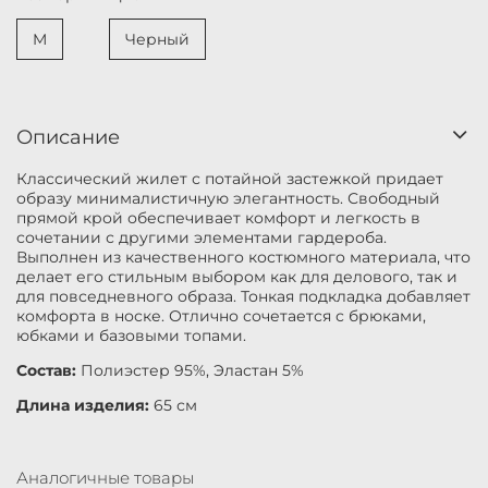
M
Черный
Описание
Классический жилет с потайной застежкой придает
образу минималистичную элегантность. Свободный
прямой крой обеспечивает комфорт и легкость в
сочетании с другими элементами гардероба.
Выполнен из качественного костюмного материала, что
делает его стильным выбором как для делового, так и
для повседневного образа. Тонкая подкладка добавляет
комфорта в носке. Отлично сочетается с брюками,
юбками и базовыми топами.
Состав:
Полиэстер 95%, Эластан 5%
Длина изделия:
65 см
Аналогичные товары